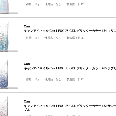
容量：
10g
付属品：
なし
製造国：
日本
Can i
キャンアイネイル Can I FOCUS GEL グリッターカラー #54 マ
容量：
10g
付属品：
なし
製造国：
日本
Can i
キャンアイネイル Can I FOCUS GEL グリッターカラー #55 ラ
ー
容量：
10g
付属品：
なし
製造国：
日本
Can i
キャンアイネイル Can I FOCUS GEL グリッターカラー #52 サ
プル