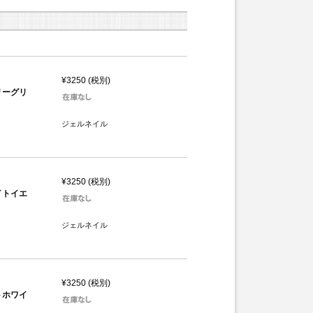
¥3250 (税別)
ブリーグリ
ジェルネイル
¥3250 (税別)
ライトイエ
ジェルネイル
¥3250 (税別)
ストホワイ