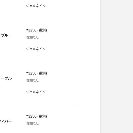
ジェルネイル
¥3250 (税別)
リンブルー
ジェルネイル
¥3250 (税別)
ブリーブル
ジェルネイル
¥3250 (税別)
ンディパー